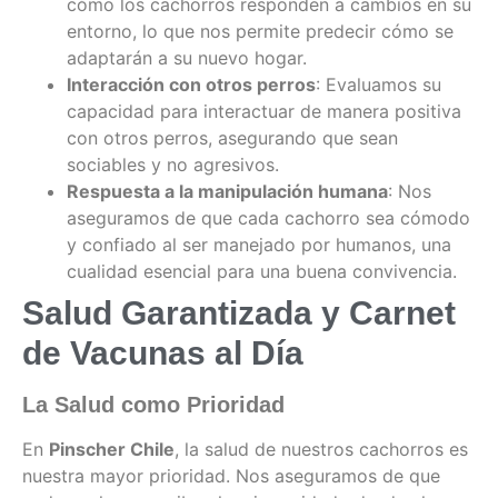
cómo los cachorros responden a cambios en su
entorno, lo que nos permite predecir cómo se
adaptarán a su nuevo hogar.
Interacción con otros perros
: Evaluamos su
capacidad para interactuar de manera positiva
con otros perros, asegurando que sean
sociables y no agresivos.
Respuesta a la manipulación humana
: Nos
aseguramos de que cada cachorro sea cómodo
y confiado al ser manejado por humanos, una
cualidad esencial para una buena convivencia.
Salud Garantizada y Carnet
de Vacunas al Día
La Salud como Prioridad
En
Pinscher Chile
, la salud de nuestros cachorros es
nuestra mayor prioridad. Nos aseguramos de que