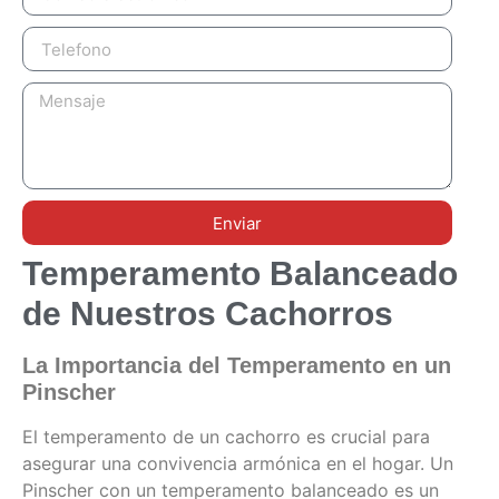
Enviar
Temperamento Balanceado
de Nuestros Cachorros
La Importancia del Temperamento en un
Pinscher
El temperamento de un cachorro es crucial para
asegurar una convivencia armónica en el hogar. Un
Pinscher con un temperamento balanceado es un