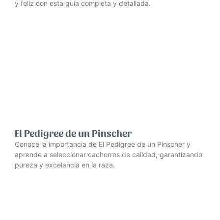
y feliz con esta guía completa y detallada.
El Pedigree de un Pinscher
Conoce la importancia de El Pedigree de un Pinscher y
aprende a seleccionar cachorros de calidad, garantizando
pureza y excelencia en la raza.