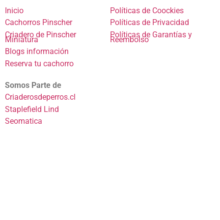
Inicio
Políticas de Coockies
Cachorros Pinscher
Políticas de Privacidad
Criadero de Pinscher
Políticas de Garantías y
Miniatura
Reembolso
Blogs información
Reserva tu cachorro
Somos Parte de
Criaderosdeperros.cl
Staplefield Lind
Seomatica