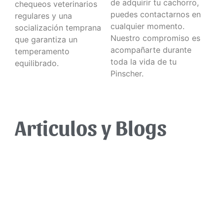
de adquirir tu cachorro,
chequeos veterinarios
puedes contactarnos en
regulares y una
cualquier momento.
socialización temprana
Nuestro compromiso es
que garantiza un
acompañarte durante
temperamento
toda la vida de tu
equilibrado.
Pinscher.
Articulos y Blogs