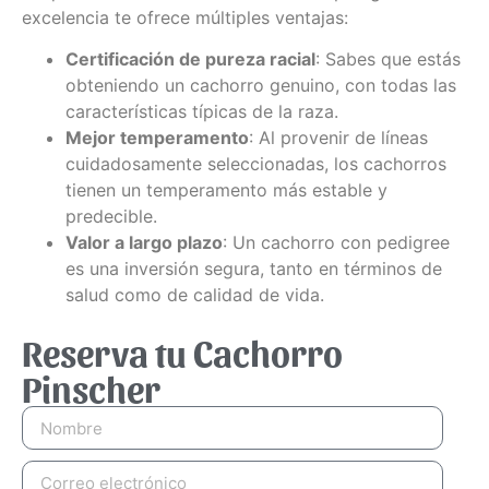
excelencia te ofrece múltiples ventajas:
Certificación de pureza racial
: Sabes que estás
obteniendo un cachorro genuino, con todas las
características típicas de la raza.
Mejor temperamento
: Al provenir de líneas
cuidadosamente seleccionadas, los cachorros
tienen un temperamento más estable y
predecible.
Valor a largo plazo
: Un cachorro con pedigree
es una inversión segura, tanto en términos de
salud como de calidad de vida.
Reserva tu Cachorro
Pinscher