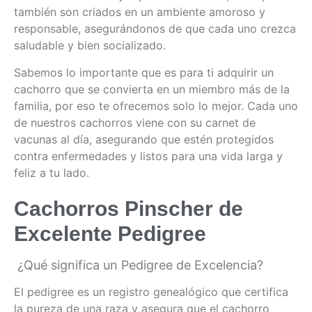
también son criados en un ambiente amoroso y
responsable, asegurándonos de que cada uno crezca
saludable y bien socializado.
Sabemos lo importante que es para ti adquirir un
cachorro que se convierta en un miembro más de la
familia, por eso te ofrecemos solo lo mejor. Cada uno
de nuestros cachorros viene con su carnet de
vacunas al día, asegurando que estén protegidos
contra enfermedades y listos para una vida larga y
feliz a tu lado.
Cachorros Pinscher de
Excelente Pedigree
¿Qué significa un Pedigree de Excelencia?
El pedigree es un registro genealógico que certifica
la pureza de una raza y asegura que el cachorro