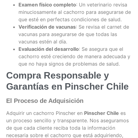
Examen físico completo
: Un veterinario revisa
minuciosamente al cachorro para asegurarse de
que esté en perfectas condiciones de salud.
Verificación de vacunas
: Se revisa el carnet de
vacunas para asegurarse de que todas las
vacunas estén al día.
Evaluación del desarrollo
: Se asegura que el
cachorro esté creciendo de manera adecuada y
que no haya signos de problemas de salud.
Compra Responsable y
Garantías en Pinscher Chile
El Proceso de Adquisición
Adquirir un cachorro Pinscher en
Pinscher Chile
es
un proceso sencillo y transparente. Nos aseguramos
de que cada cliente reciba toda la información
necesaria sobre el cachorro que está adquiriendo,