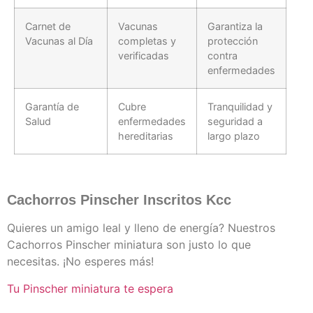
Carnet de
Vacunas
Garantiza la
Vacunas al Día
completas y
protección
verificadas
contra
enfermedades
Garantía de
Cubre
Tranquilidad y
Salud
enfermedades
seguridad a
hereditarias
largo plazo
Cachorros Pinscher Inscritos Kcc
Quieres un amigo leal y lleno de energía? Nuestros
Cachorros Pinscher miniatura son justo lo que
necesitas. ¡No esperes más!
Tu Pinscher miniatura te espera