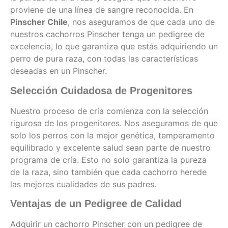
proviene de una línea de sangre reconocida. En
Pinscher Chile
, nos aseguramos de que cada uno de
nuestros cachorros Pinscher tenga un pedigree de
excelencia, lo que garantiza que estás adquiriendo un
perro de pura raza, con todas las características
deseadas en un Pinscher.
Selección Cuidadosa de Progenitores
Nuestro proceso de cría comienza con la selección
rigurosa de los progenitores. Nos aseguramos de que
solo los perros con la mejor genética, temperamento
equilibrado y excelente salud sean parte de nuestro
programa de cría. Esto no solo garantiza la pureza
de la raza, sino también que cada cachorro herede
las mejores cualidades de sus padres.
Ventajas de un Pedigree de Calidad
Adquirir un cachorro Pinscher con un pedigree de