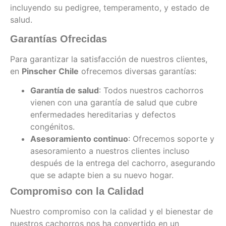
incluyendo su pedigree, temperamento, y estado de
salud.
Garantías Ofrecidas
Para garantizar la satisfacción de nuestros clientes,
en
Pinscher Chile
ofrecemos diversas garantías:
Garantía de salud
: Todos nuestros cachorros
vienen con una garantía de salud que cubre
enfermedades hereditarias y defectos
congénitos.
Asesoramiento continuo
: Ofrecemos soporte y
asesoramiento a nuestros clientes incluso
después de la entrega del cachorro, asegurando
que se adapte bien a su nuevo hogar.
Compromiso con la Calidad
Nuestro compromiso con la calidad y el bienestar de
nuestros cachorros nos ha convertido en un