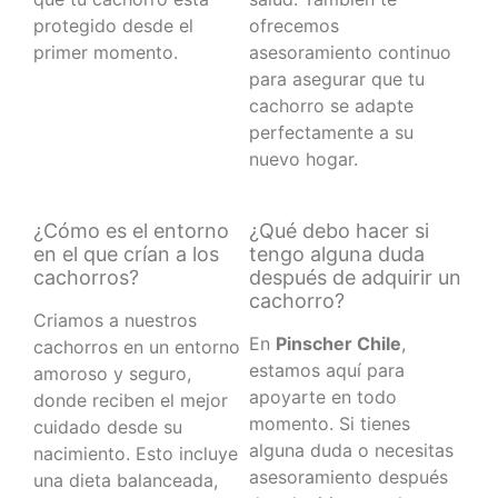
protegido desde el
ofrecemos
primer momento.
asesoramiento continuo
para asegurar que tu
cachorro se adapte
perfectamente a su
nuevo hogar.
¿Cómo es el entorno
¿Qué debo hacer si
en el que crían a los
tengo alguna duda
cachorros?
después de adquirir un
cachorro?
Criamos a nuestros
En
Pinscher Chile
,
cachorros en un entorno
estamos aquí para
amoroso y seguro,
apoyarte en todo
donde reciben el mejor
momento. Si tienes
cuidado desde su
alguna duda o necesitas
nacimiento. Esto incluye
asesoramiento después
una dieta balanceada,