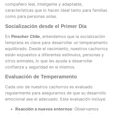
compañero leal, inteligente y adaptable,
características que lo hacen ideal tanto para familias
como para personas solas.
Socialización desde el Primer Día
En
Pinscher Chile
, entendemos que la socialización
temprana es clave para desarrollar un temperamento
equilibrado. Desde el nacimiento, nuestros cachorros
están expuestos a diferentes estímulos, personas y
otros animales, lo que les ayuda a desarrollar
confianza y seguridad en sí mismos.
Evaluación de Temperamento
Cada uno de nuestros cachorros es evaluado
regularmente para asegurarnos de que su desarrollo
emocional sea el adecuado. Esta evaluación incluye:
Reacción a nuevos entornos
: Observamos