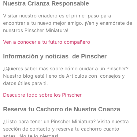
Nuestra Crianza Responsable
Visitar nuestro criadero es el primer paso para
encontrar a tu nuevo mejor amigo. ¡Ven y enamórate de
nuestros Pinscher Miniatura!
Ven a conocer a tu futuro compañero
Información y noticias de Pinscher
¿Quieres saber más sobre cómo cuidar a un Pinscher?
Nuestro blog está lleno de Artículos con consejos y
datos útiles para ti.
Descubre todo sobre los Pinscher
Reserva tu Cachorro de Nuestra Crianza
¿Listo para tener un Pinscher Miniatura? Visita nuestra
sección de contacto y reserva tu cachorro cuanto
antes. ¡No te lo pierdas!