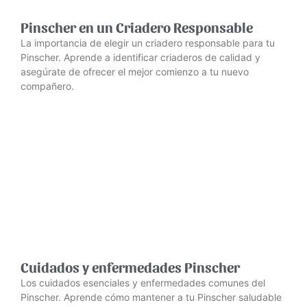
Pinscher en un Criadero Responsable
La importancia de elegir un criadero responsable para tu
Pinscher. Aprende a identificar criaderos de calidad y
asegúrate de ofrecer el mejor comienzo a tu nuevo
compañero.
Cuidados y enfermedades Pinscher
Los cuidados esenciales y enfermedades comunes del
Pinscher. Aprende cómo mantener a tu Pinscher saludable