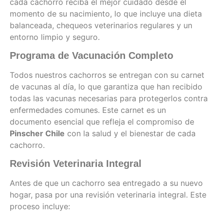
cada cachorro reciba el mejor cuidado desde el
momento de su nacimiento, lo que incluye una dieta
balanceada, chequeos veterinarios regulares y un
entorno limpio y seguro.
Programa de Vacunación Completo
Todos nuestros cachorros se entregan con su carnet
de vacunas al día, lo que garantiza que han recibido
todas las vacunas necesarias para protegerlos contra
enfermedades comunes. Este carnet es un
documento esencial que refleja el compromiso de
Pinscher Chile
con la salud y el bienestar de cada
cachorro.
Revisión Veterinaria Integral
Antes de que un cachorro sea entregado a su nuevo
hogar, pasa por una revisión veterinaria integral. Este
proceso incluye: