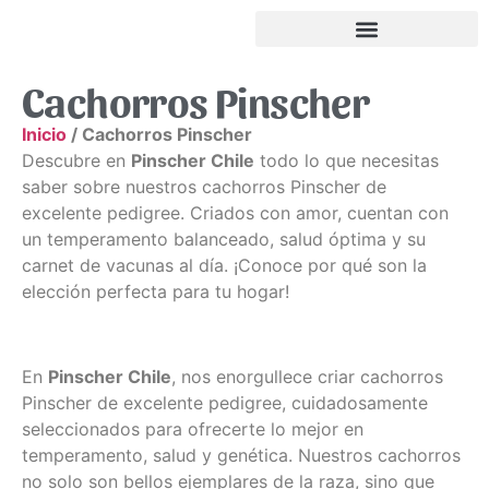
Cachorros Pinscher
Inicio
/ Cachorros Pinscher
Descubre en
Pinscher Chile
todo lo que necesitas
saber sobre nuestros cachorros Pinscher de
excelente pedigree. Criados con amor, cuentan con
un temperamento balanceado, salud óptima y su
carnet de vacunas al día. ¡Conoce por qué son la
elección perfecta para tu hogar!
En
Pinscher Chile
, nos enorgullece criar cachorros
Pinscher de excelente pedigree, cuidadosamente
seleccionados para ofrecerte lo mejor en
temperamento, salud y genética. Nuestros cachorros
no solo son bellos ejemplares de la raza, sino que