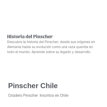
Historia del Pinscher
Descubre la historia del Pinscher: desde sus orígenes en
Alemania hasta su evolución como una raza querida en
todo el mundo. Aprende sobre su legado y desarrollo.
Pinscher Chile
Criadero Pinscher Inscritos en Chile